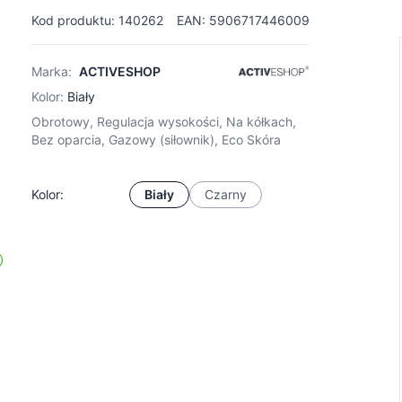
Kod produktu: 140262
EAN: 5906717446009
Marka:
ACTIVESHOP
Kolor:
Biały
Obrotowy, Regulacja wysokości, Na kółkach,
Bez oparcia, Gazowy (siłownik), Eco Skóra
Kolor:
Biały
Czarny