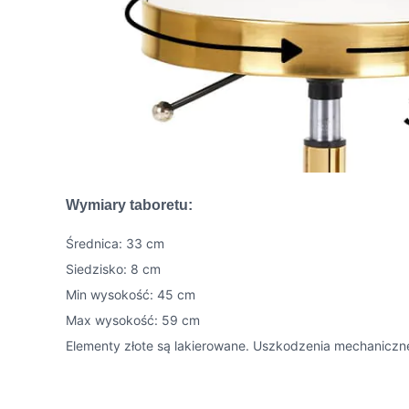
Wymiary taboretu:
Średnica: 33 cm
Siedzisko: 8 cm
Min wysokość: 45 cm
Max wysokość: 59 cm
Elementy złote są lakierowane. Uszkodzenia mechaniczne 