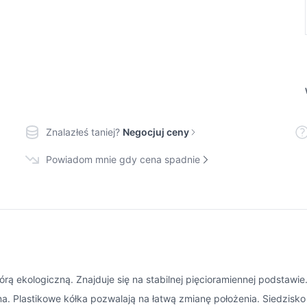
Znalazłeś taniej?
Negocjuj ceny
Powiadom mnie gdy cena spadnie
rą ekologiczną. Znajduje się na stabilnej pięcioramiennej podstawie.
a. Plastikowe kółka pozwalają na łatwą zmianę położenia. Siedzisko 