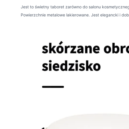
Jest to świetny taboret zarówno do salonu kosmetyczne
Powierzchnie metalowe lakierowane. Jest elegancki i 