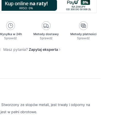
Wysyłka w 24h
Metody dostawy
Metody płatności
Sprawdź
Sprawdź
Sprawdź
Masz pytania?
Zapytaj eksperta
 Stworzony ze stopów metali, jest trwały i odporny na
jest w pełni obrotowe.