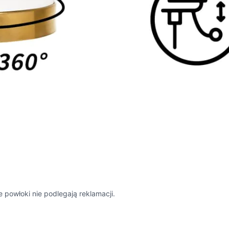
powłoki nie podlegają reklamacji.