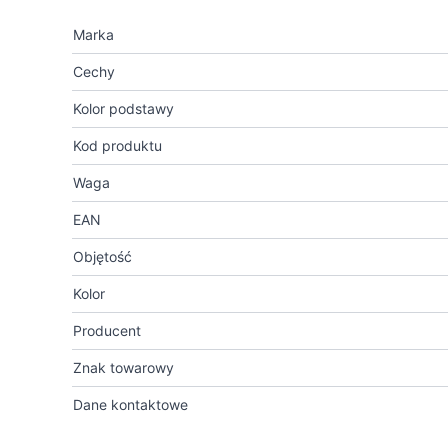
Marka
Cechy
Kolor podstawy
Kod produktu
Waga
EAN
Objętość
Kolor
Producent
Znak towarowy
Dane kontaktowe