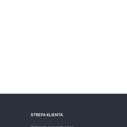
STREFA KLIENTA