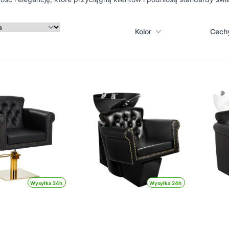
Kolor
Cech
Wysyłka 24h
Wysyłka 24h