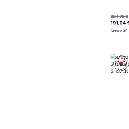
224,75 €
191,04 
Cena z 30 