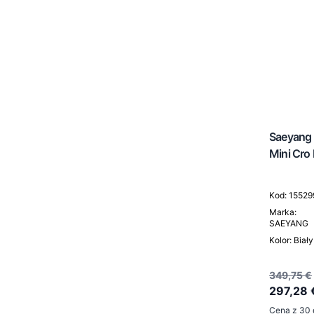
Saeyang 
Mini Cro
Kod: 15529
Marka:
SAEYANG
Kolor: Biały
349,75 €
297,28 
Cena z 30 