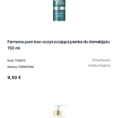
Farmona pure icon oczyszczająca pianka do demakijażu
150 ml
Chwilowo
Kod: 155910
niedostępny
Marka: FARMONA
9,50 €