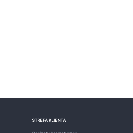
STREFA KLIENTA