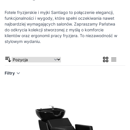
Fotele fryzjerskie i myjki Santiago to połączenie elegancji,
funkcjonalności i wygody, które spełni oczekiwania nawet
najbardziej wymagających salonów. Zapraszamy Państwa
do odkrycia kolekcji stworzonej z myślą o komforcie
klientów oraz ergonomii pracy fryzjera. To niezawodność w
stylowym wydaniu.
Siatka
Lista
Filtry