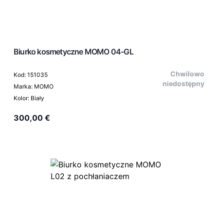
Biurko kosmetyczne MOMO 04-GL
Chwilowo
Kod: 151035
niedostępny
Marka: MOMO
Kolor: Biały
300,00 €