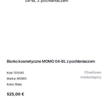
Biurko kosmetyczne MOMO 04-BL z pochłaniaczem
Chwilowo
Kod: 151040
niedostępny
Marka: MOMO
Kolor: Biały
525,00 €