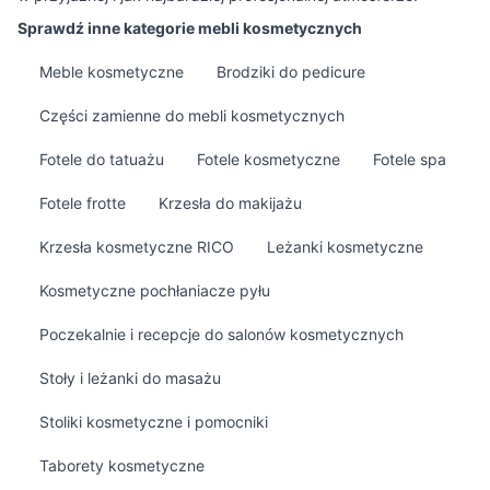
Sprawdź inne kategorie mebli kosmetycznych
Meble kosmetyczne
Brodziki do pedicure
Części zamienne do mebli kosmetycznych
Fotele do tatuażu
Fotele kosmetyczne
Fotele spa
Fotele frotte
Krzesła do makijażu
Krzesła kosmetyczne RICO
Leżanki kosmetyczne
Kosmetyczne pochłaniacze pyłu
Poczekalnie i recepcje do salonów kosmetycznych
Stoły i leżanki do masażu
Stoliki kosmetyczne i pomocniki
Taborety kosmetyczne