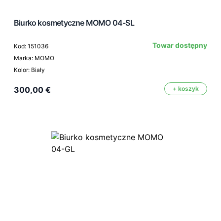
Biurko kosmetyczne MOMO 04-SL
Towar dostępny
Kod: 151036
Marka: MOMO
Kolor: Biały
300,00 €
+ koszyk