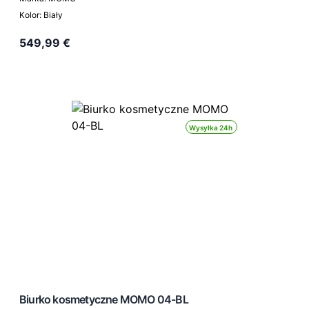
Kolor: Biały
549,99 €
Wysyłka 24h
Biurko kosmetyczne MOMO 04-BL