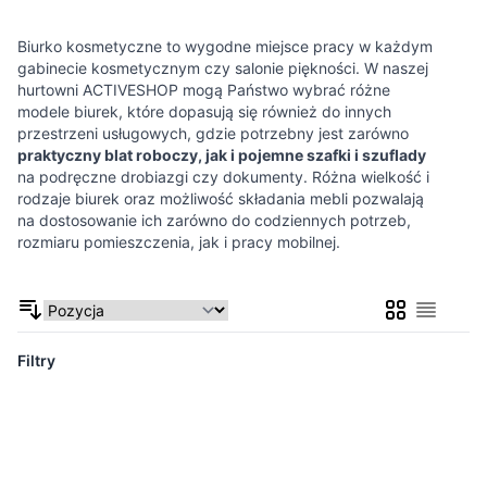
Biurko kosmetyczne to wygodne miejsce pracy w każdym
gabinecie kosmetycznym czy salonie piękności. W naszej
hurtowni ACTIVESHOP mogą Państwo wybrać różne
modele biurek, które dopasują się również do innych
przestrzeni usługowych, gdzie potrzebny jest zarówno
praktyczny blat roboczy, jak i pojemne szafki i szuflady
na podręczne drobiazgi czy dokumenty. Różna wielkość i
rodzaje biurek oraz możliwość składania mebli pozwalają
na dostosowanie ich zarówno do codziennych potrzeb,
rozmiaru pomieszczenia, jak i pracy mobilnej.
Siatka
Lista
Filtry