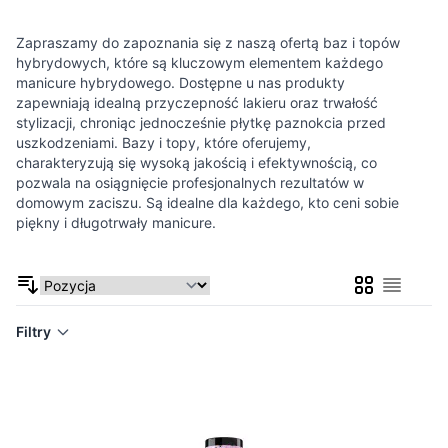
Zapraszamy do zapoznania się z naszą ofertą baz i topów
hybrydowych, które są kluczowym elementem każdego
manicure hybrydowego. Dostępne u nas produkty
zapewniają idealną przyczepność lakieru oraz trwałość
stylizacji, chroniąc jednocześnie płytkę paznokcia przed
uszkodzeniami. Bazy i topy, które oferujemy,
charakteryzują się wysoką jakością i efektywnością, co
pozwala na osiągnięcie profesjonalnych rezultatów w
domowym zaciszu. Są idealne dla każdego, kto ceni sobie
piękny i długotrwały manicure.
Siatka
Lista
Filtry