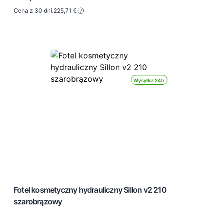
Cena z 30 dni:
225,71 €
Wysyłka 24h
Fotel kosmetyczny hydrauliczny Sillon v2 210
szarobrązowy