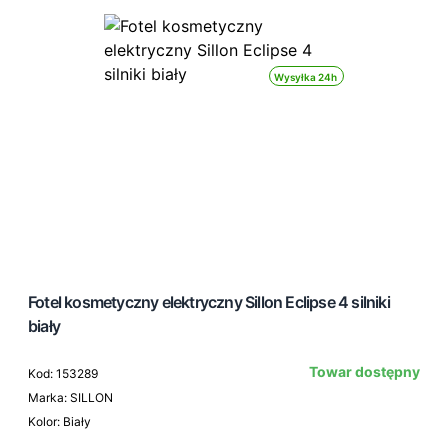
Wysyłka 24h
Fotel kosmetyczny elektryczny Sillon Eclipse 4 silniki
biały
Towar dostępny
Kod: 153289
Marka: SILLON
Kolor: Biały