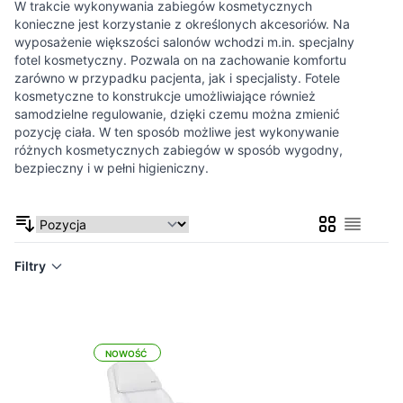
W trakcie wykonywania zabiegów kosmetycznych
konieczne jest korzystanie z określonych akcesoriów. Na
wyposażenie większości salonów wchodzi m.in. specjalny
fotel kosmetyczny. Pozwala on na zachowanie komfortu
zarówno w przypadku pacjenta, jak i specjalisty. Fotele
kosmetyczne to konstrukcje umożliwiające również
samodzielne regulowanie, dzięki czemu można zmienić
pozycję ciała. W ten sposób możliwe jest wykonywanie
różnych kosmetycznych zabiegów w sposób wygodny,
bezpieczny i w pełni higieniczny.
Siatka
Lista
Filtry
NOWOŚĆ