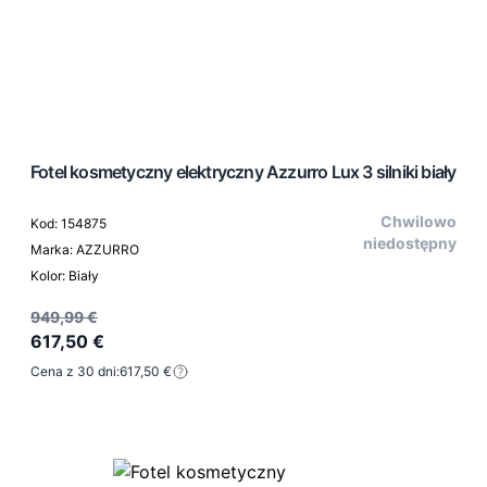
Fotel kosmetyczny elektryczny Azzurro Lux 3 silniki biały
Chwilowo
Kod: 154875
niedostępny
Marka: AZZURRO
Kolor: Biały
949,99 €
617,50 €
Cena z 30 dni:
617,50 €