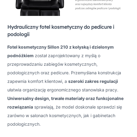
Hydrauliczny fotel kosmetyczny do pedicure i
podologii
Fotel kosmetyczny Sillon 210 z kołyską i dzielonym
podnóżkiem
został zaprojektowany z myślą o
przeprowadzaniu zabiegów kosmetycznych,
podologicznych oraz pedicure. Przemyślana konstrukcja
zapewnia komfort klientowi, a
szeroki zakres regulacji
ułatwia organizację ergonomicznego stanowiska pracy.
Uniwersalny design, trwałe materiały oraz funkcjonalne
rozwiązania
sprawiają, że model doskonale sprawdzi się
zarówno w salonach kosmetycznych, jak i gabinetach
podologicznych.