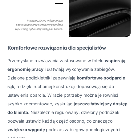
Komfortowe rozwiązania dla specjalistów
Przemyślane rozwiązania zastosowane w fotelu
wspierają
ergonomię pracy
i ułatwiają wykonywanie zabiegów.
Dzielone podłokietniki zapewniają
komfortowe podparcie
rąk
, a dzięki ruchomej konstrukcji dopasowują się do
ustawienia oparcia. W razie potrzeby można je również
szybko zdemontować, zyskując
jeszcze łatwiejszy dostęp
do klienta
. Niezależnie regulowany, dzielony podnóżek
pozwala ustawić każdą część osobno, co znacząco
zwiększa wygodę
podczas zabiegów podologicznych i