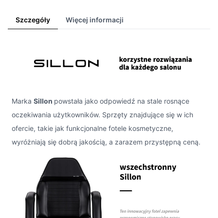
Szczegóły
Więcej informacji
Marka
Sillon
powstała jako odpowiedź na stale rosnące
oczekiwania użytkowników. Sprzęty znajdujące się w ich
ofercie, takie jak funkcjonalne fotele kosmetyczne,
wyróżniają się dobrą jakością, a zarazem przystępną ceną.