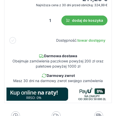
Najniższa cena z 30 dni przed obniżką:
324,99 €
dodaj do koszyka
Dostępność:
towar dostępny
Darmowa dostawa
Obejmuje zamówienia paczkowe powyżej 200 zł oraz
paletowe powyżej 1000 zł
Darmowy zwrot
Masz 30 dni na darmowy zwrot swojego zamówienia