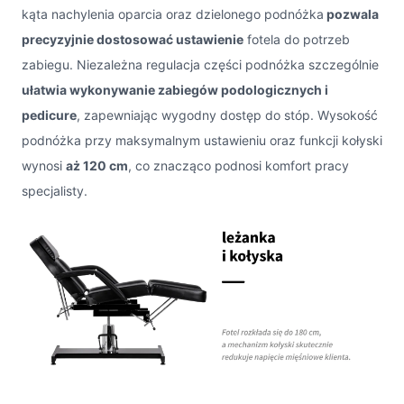
kąta nachylenia oparcia oraz dzielonego podnóżka
pozwala
precyzyjnie dostosować ustawienie
fotela do potrzeb
zabiegu. Niezależna regulacja części podnóżka szczególnie
ułatwia wykonywanie zabiegów podologicznych i
pedicure
, zapewniając wygodny dostęp do stóp. Wysokość
podnóżka przy maksymalnym ustawieniu oraz funkcji kołyski
wynosi
aż 120 cm
, co znacząco podnosi komfort pracy
specjalisty.