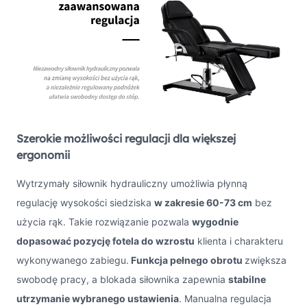
Szerokie możliwości regulacji dla większej
ergonomii
Wytrzymały siłownik hydrauliczny umożliwia płynną
regulację wysokości siedziska
w zakresie 60-73 cm
bez
użycia rąk. Takie rozwiązanie pozwala
wygodnie
dopasować pozycję fotela do wzrostu
klienta i charakteru
wykonywanego zabiegu.
Funkcja pełnego obrotu
zwiększa
swobodę pracy, a blokada siłownika zapewnia
stabilne
utrzymanie wybranego ustawienia
. Manualna regulacja