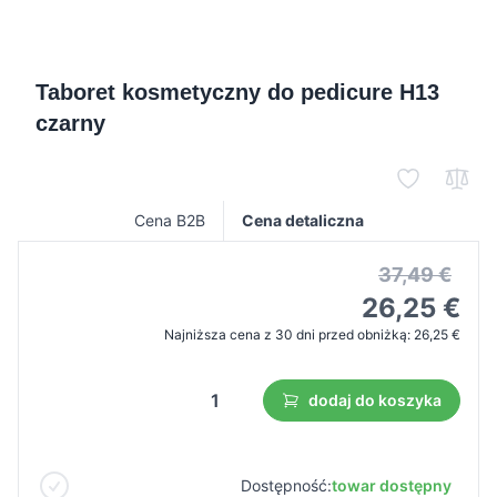
Taboret kosmetyczny do pedicure H13
czarny
Cena B2B
Cena detaliczna
37,49 €
26,25 €
Najniższa cena z 30 dni przed obniżką:
26,25 €
dodaj do koszyka
Dostępność:
towar dostępny