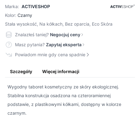
Marka:
ACTIVESHOP
Kolor:
Czarny
Stała wysokość, Na kółkach, Bez oparcia, Eco Skóra
Znalazłeś taniej?
Negocjuj ceny
Masz pytania?
Zapytaj eksperta
Powiadom mnie gdy cena spadnie
Szczegóły
Więcej informacji
Wygodny taboret kosmetyczny ze skóry ekologicznej.
Stabilna konstrukcja osadzona na czteroramiennej
podstawie, z plastikowymi kółkami, dostępny w kolorze
czarnym.