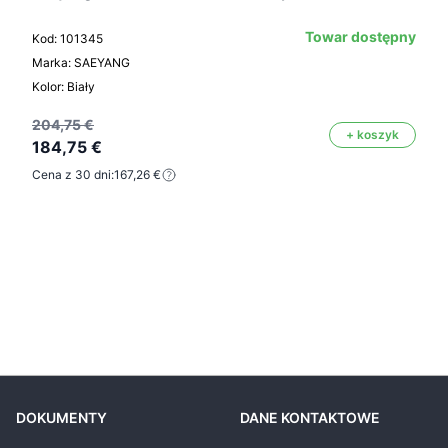
Towar dostępny
Kod: 101345
Marka: SAEYANG
Kolor: Biały
204,75 €
+ koszyk
184,75 €
Cena z 30 dni:
167,26 €
DOKUMENTY
DANE KONTAKTOWE