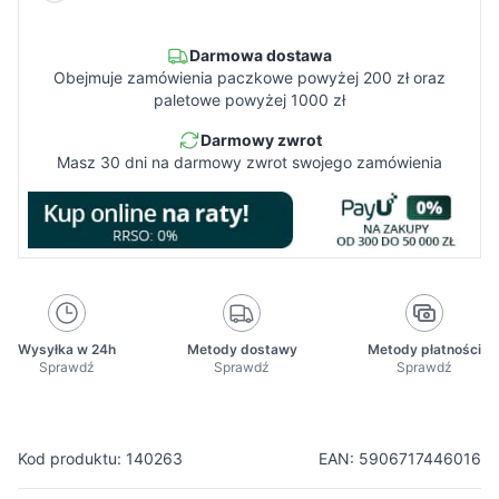
Darmowa dostawa
Obejmuje zamówienia paczkowe powyżej 200 zł oraz
paletowe powyżej 1000 zł
Darmowy zwrot
Masz 30 dni na darmowy zwrot swojego zamówienia
Wysyłka w 24h
Metody dostawy
Metody płatności
Sprawdź
Sprawdź
Sprawdź
Kod produktu: 140263
EAN: 5906717446016