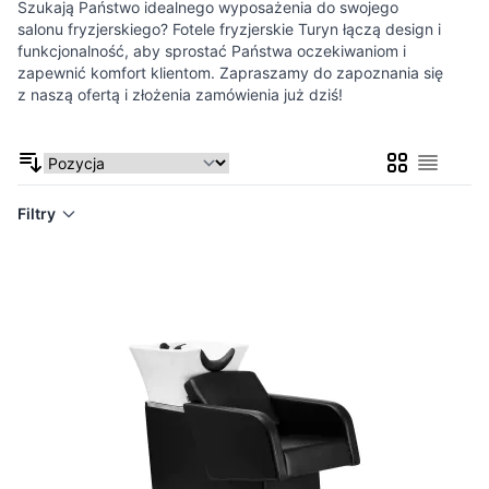
Szukają Państwo idealnego wyposażenia do swojego
salonu fryzjerskiego? Fotele fryzjerskie Turyn łączą design i
funkcjonalność, aby sprostać Państwa oczekiwaniom i
zapewnić komfort klientom. Zapraszamy do zapoznania się
z naszą ofertą i złożenia zamówienia już dziś!
Siatka
Lista
Filtry