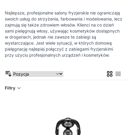
Najlepsze, profesjonalne salony fryzjerskie nie ograniczają
swoich usług do strzyżenia, farbowania i modelowania, lecz
zajmują się także zdrowiem włosów. Klienci na co dzień
sami pielęgnują włosy, używając kosmetyków dostępnych
w drogeriach, jednak nie zawsze te zabiegi są
wystarczające. Jest wiele sytuacji, w których domową
pielęgnację najlepiej połączyć z zabiegami fryzjerskimi
przy użyciu profesjonalnych urządzeń i kosmetyków.
Siatka
Lista
Filtry