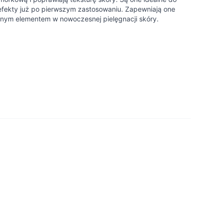
fekty już po pierwszym zastosowaniu. Zapewniają one
ędnym elementem w nowoczesnej pielęgnacji skóry.