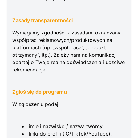
Zasady transparentności
Wymagamy zgodności z zasadami oznaczania
współprac reklamowych/produktowych na
platformach (np. „współpraca”, „produkt
otrzymany”, itp.). Zależy nam na komunikacji
opartej o Twoje realne doświadczenia i uczciwe
rekomendacje.
Zgłoś się do programu
W zgłoszeniu podaj:
imię i nazwisko / nazwa twórcy,
linki do profili (IG/TikTok/YouTube),