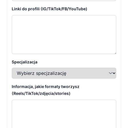
Linki do profili (IG/TikTok/FB/YouTube)
Specjalizacja
Informacja, jakie formaty tworzysz
(Reels/TikTok/zdjęcia/stories)