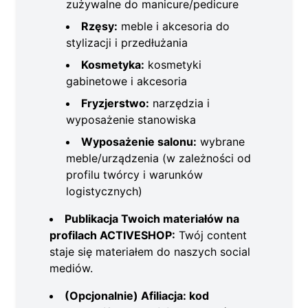
zużywalne do manicure/pedicure
Rzęsy:
meble i akcesoria do
stylizacji i przedłużania
Kosmetyka:
kosmetyki
gabinetowe i akcesoria
Fryzjerstwo:
narzędzia i
wyposażenie stanowiska
Wyposażenie salonu:
wybrane
meble/urządzenia (w zależności od
profilu twórcy i warunków
logistycznych)
Publikacja Twoich materiałów na
profilach ACTIVESHOP:
Twój content
staje się materiałem do naszych social
mediów.
(Opcjonalnie) Afiliacja: kod