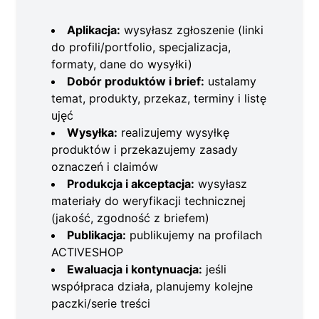
Aplikacja:
wysyłasz zgłoszenie (linki
do profili/portfolio, specjalizacja,
formaty, dane do wysyłki)
Dobór produktów i brief:
ustalamy
temat, produkty, przekaz, terminy i listę
ujęć
Wysyłka:
realizujemy wysyłkę
produktów i przekazujemy zasady
oznaczeń i claimów
Produkcja i akceptacja:
wysyłasz
materiały do weryfikacji technicznej
(jakość, zgodność z briefem)
Publikacja:
publikujemy na profilach
ACTIVESHOP
Ewaluacja i kontynuacja:
jeśli
współpraca działa, planujemy kolejne
paczki/serie treści