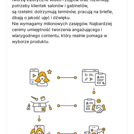
potrzeby klientek salonów i gabinetów,
są rzetelni: dotrzymują terminów, pracują na briefie,
dbają o jakość ujęć i dźwięku.
Nie wymagamy milionowych zasięgów. Najbardziej
cenimy umiejętność tworzenia angażującego i
wiarygodnego contentu, który realnie pomaga w
wyborze produktu.