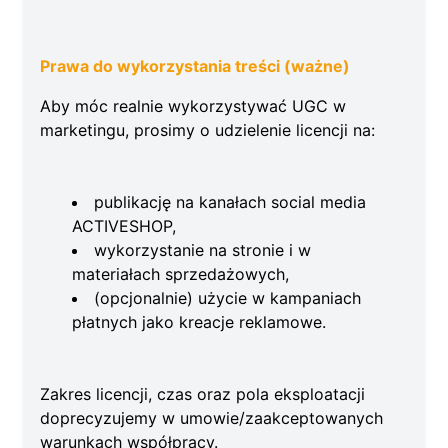
Prawa do wykorzystania treści (ważne)
Aby móc realnie wykorzystywać UGC w
marketingu, prosimy o udzielenie licencji na:
publikację na kanałach social media
ACTIVESHOP,
wykorzystanie na stronie i w
materiałach sprzedażowych,
(opcjonalnie) użycie w kampaniach
płatnych jako kreacje reklamowe.
Zakres licencji, czas oraz pola eksploatacji
doprecyzujemy w umowie/zaakceptowanych
warunkach współpracy.