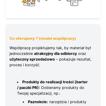
Co oferujemy ? (model współpracy)
Współpracę projektujemy tak, by materiał był
jednocześnie
atrakcyjny dla odbiorcy
oraz
użyteczny sprzedażowo
– pokazuje rezultat,
proces i korzyść.
Produkty do realizacji treści (barter
/ paczki PR):
Dobieramy produkty do
Twojej specjalizacji, np.:
Paznokcie:
narzędzia i produkty