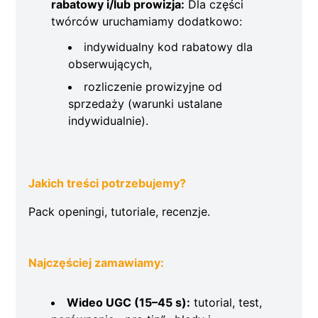
rabatowy i/lub prowizja:
Dla części
twórców uruchamiamy dodatkowo:
indywidualny kod rabatowy dla
obserwujących,
rozliczenie prowizyjne od
sprzedaży (warunki ustalane
indywidualnie).
Jakich treści potrzebujemy?
Pack openingi, tutoriale, recenzje.
Najczęściej zamawiamy:
Wideo UGC (15–45 s):
tutorial, test,