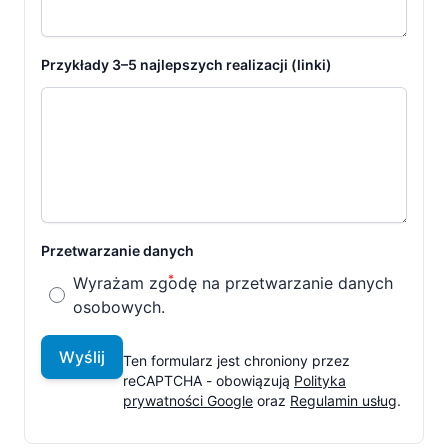
Przykłady 3–5 najlepszych realizacji (linki)
Przetwarzanie danych
Wyrażam zgodę na przetwarzanie danych
osobowych.
Wyślij
Ten formularz jest chroniony przez
reCAPTCHA - obowiązują
Polityka
prywatności Google
oraz
Regulamin usług
.