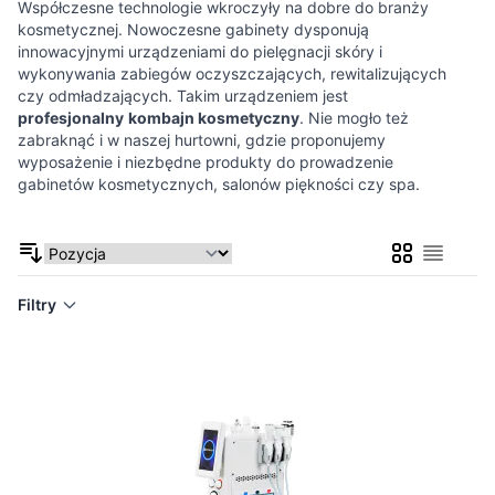
Współczesne technologie wkroczyły na dobre do branży
kosmetycznej. Nowoczesne gabinety dysponują
innowacyjnymi urządzeniami do pielęgnacji skóry i
wykonywania zabiegów oczyszczających, rewitalizujących
czy odmładzających. Takim urządzeniem jest
profesjonalny
kombajn kosmetyczny
. Nie mogło też
zabraknąć i w naszej hurtowni, gdzie proponujemy
wyposażenie i niezbędne produkty do prowadzenie
gabinetów kosmetycznych, salonów piękności czy spa.
Siatka
Lista
Filtry