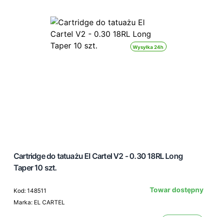
Wysyłka 24h
Cartridge do tatuażu El Cartel V2 - 0.30 18RL Long
Taper 10 szt.
Towar dostępny
Kod: 148511
Marka: EL CARTEL