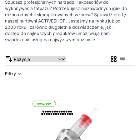
Szukasz profesjonalnych narzędzi i akcesoriów do
wykonywania tatuażu? Potrzebujesz niezawodnych igieł do
różnorodnych i skomplikowanych wzorów? Sprawdź ofertę
naszej hurtowni ACTIVESHOP. Jesteśmy na rynku już od
2003 roku i zarówno długoletnie doświadczenie, jak i
dostęp do najlepszych produktów umożliwiają nam
świadczenie usług na najwyższym poziomie.
Siatka
Lista
Filtry
NOWOŚĆ