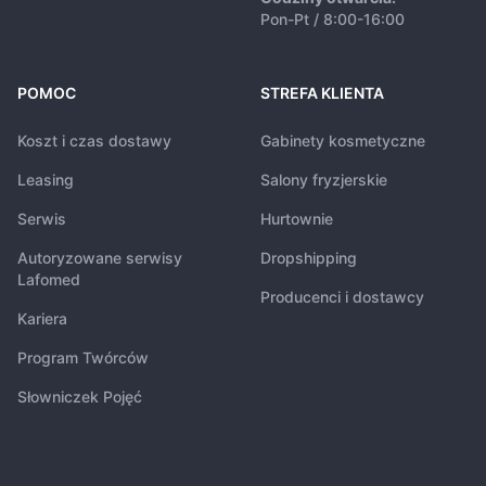
Pon-Pt / 8:00-16:00
POMOC
STREFA KLIENTA
Koszt i czas dostawy
Gabinety kosmetyczne
Leasing
Salony fryzjerskie
Serwis
Hurtownie
Autoryzowane serwisy
Dropshipping
Lafomed
Producenci i dostawcy
Kariera
Program Twórców
Słowniczek Pojęć