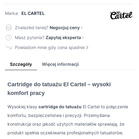
Marka:
EL CARTEL
Znalazłeś taniej?
Negocjuj ceny
Masz pytania?
Zapytaj eksperta
Powiadom mnie gdy cena spadnie
Szczegóły
Więcej informacji
Cartridge do tatuażu El Cartel – wysoki
komfort pracy
Wysokiej klasy
cartridge do tatuażu
El Cartel to połączenie
komfortu, bezpieczeństwa i precyzji. Przemyślana
konstrukcja oraz jakość użytych materiałów sprawiają, że
produkt spełnia oczekiwania profesjonalnych tatuatorów.