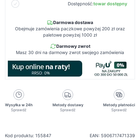
Dostępność:
towar dostępny
Darmowa dostawa
Obejmuje zamówienia paczkowe powyżej 200 zł oraz
paletowe powyżej 1000 zł
Darmowy zwrot
Masz 30 dni na darmowy zwrot swojego zamówienia
Wysyłka w 24h
Metody dostawy
Metody płatności
Sprawdź
Sprawdź
Sprawdź
Kod produktu: 155847
EAN: 5906717471339