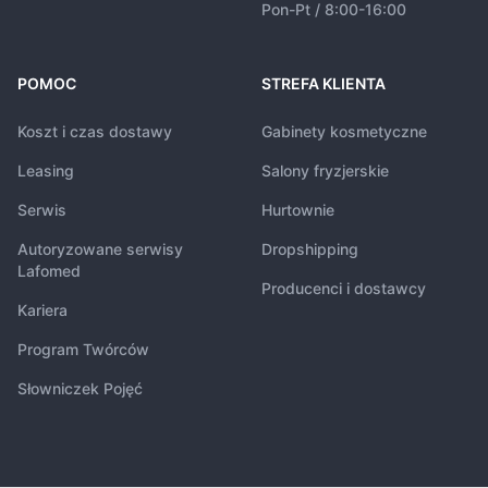
Pon-Pt / 8:00-16:00
POMOC
STREFA KLIENTA
Koszt i czas dostawy
Gabinety kosmetyczne
Leasing
Salony fryzjerskie
Serwis
Hurtownie
Autoryzowane serwisy
Dropshipping
Lafomed
Producenci i dostawcy
Kariera
Program Twórców
Słowniczek Pojęć