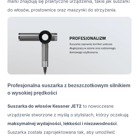
marki znajdują się praktyczne urządzenia, takie jak suszarki
do włosów, prostownice oraz maszynki do strzyżenia.
Profesjonalna suszarka z bezszczotkowym silnikiem
o wysokiej prędkości
Suszarka do włosów Kessner JET2
to nowoczesne
urządzenie stworzone z myślą o stylistach, którzy oczekują
maksymalnej wydajności, lekkości i niezawodności
.
Suszarka została zaprojektowana tak, aby umożliwić