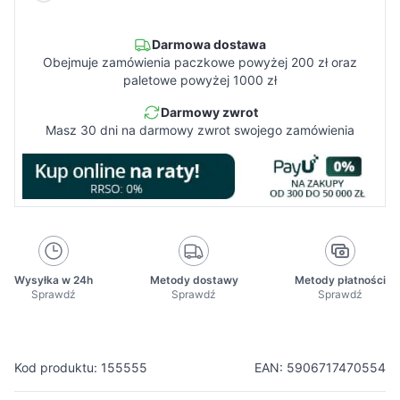
Darmowa dostawa
Obejmuje zamówienia paczkowe powyżej 200 zł oraz
paletowe powyżej 1000 zł
Darmowy zwrot
Masz 30 dni na darmowy zwrot swojego zamówienia
Wysyłka w 24h
Metody dostawy
Metody płatności
Sprawdź
Sprawdź
Sprawdź
Kod produktu: 155555
EAN: 5906717470554