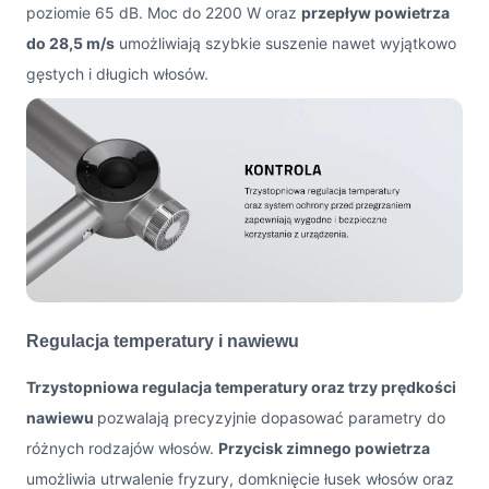
poziomie 65 dB. Moc do 2200 W oraz
przepływ powietrza
do 28,5 m/s
umożliwiają szybkie suszenie nawet wyjątkowo
gęstych i długich włosów.
Regulacja temperatury i nawiewu
Trzystopniowa regulacja temperatury oraz trzy prędkości
nawiewu
pozwalają precyzyjnie dopasować parametry do
różnych rodzajów włosów.
Przycisk zimnego powietrza
umożliwia utrwalenie fryzury, domknięcie łusek włosów oraz