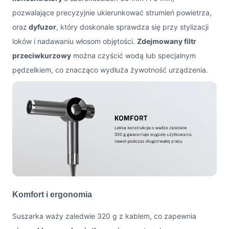
pozwalające precyzyjnie ukierunkować strumień powietrza,
oraz
dyfuzor
, który doskonale sprawdza się przy stylizacji
loków i nadawaniu włosom objętości.
Zdejmowany filtr
przeciwkurzowy
można czyścić wodą lub specjalnym
pędzelkiem, co znacząco wydłuża żywotność urządzenia.
Komfort i ergonomia
Suszarka waży zaledwie 320 g z kablem, co zapewnia