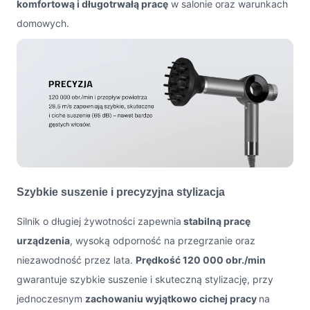
komfortową i długotrwałą pracę
w salonie oraz warunkach
domowych.
Szybkie suszenie i precyzyjna stylizacja
Silnik o długiej żywotności zapewnia
stabilną pracę
urządzenia
, wysoką odporność na przegrzanie oraz
niezawodność przez lata.
Prędkość 120 000 obr./min
gwarantuje szybkie suszenie i skuteczną stylizację, przy
jednoczesnym
zachowaniu wyjątkowo cichej pracy
na