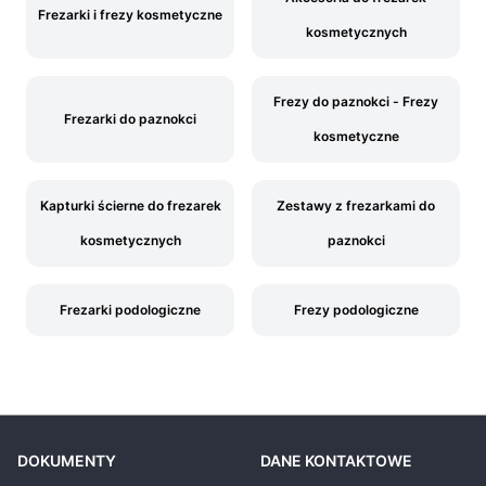
Frezarki i frezy kosmetyczne
kosmetycznych
Frezy do paznokci - Frezy
Frezarki do paznokci
kosmetyczne
Kapturki ścierne do frezarek
Zestawy z frezarkami do
kosmetycznych
paznokci
Frezarki podologiczne
Frezy podologiczne
DOKUMENTY
DANE KONTAKTOWE