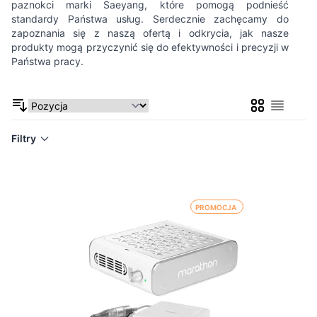
paznokci marki Saeyang, które pomogą podnieść
standardy Państwa usług. Serdecznie zachęcamy do
zapoznania się z naszą ofertą i odkrycia, jak nasze
produkty mogą przyczynić się do efektywności i precyzji w
Państwa pracy.
Siatka
Lista
Filtry
PROMOCJA