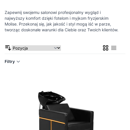
Zapewnij swojemu salonowi profesjonalny wygląd i
najwyższy komfort dzięki fotelom i myjkom fryzjerskim
Molise. Przekonaj się, jak jakość i styl mogą iść w parze,
tworząc doskonałe warunki dla Ciebie oraz Twoich klientów.
Siatka
Lista
Filtry