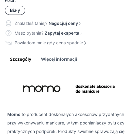
Kolor:
Biały
Znalazłeś taniej?
Negocjuj ceny
Masz pytania?
Zapytaj eksperta
Powiadom mnie gdy cena spadnie
Szczegóły
Więcej informacji
Momo
to producent doskonałych akcesoriów przydatnych
przy wykonywaniu manicure, w tym pochłaniaczy pyłu czy
praktycznych podpórek. Produkty świetnie sprawdzają się