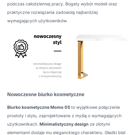
podczas całodziennej pracy. Bogaty wybór modeli oraz
praktyczne rozwiązania zadowolą najbardziej
wymagających użytkowników.
Nowoczesne biurko kosmetyczne
Biurko kosmetyczne Momo 05
to wyjątkowe połączenie
prostoty i stylu, zaprojektowane z myślą o wymagających
użytkownikach.
Minimalistyczny design
ze złotymi
elementami dodaje mu eleganckiego charakteru. Gładki blat