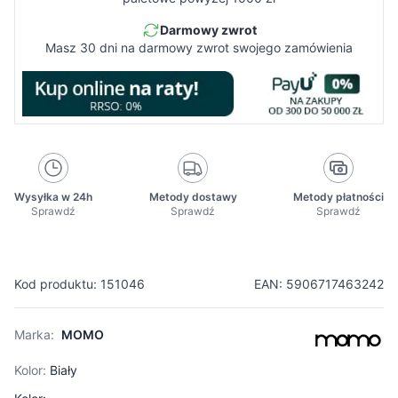
Darmowy zwrot
Masz 30 dni na darmowy zwrot swojego zamówienia
Wysyłka w 24h
Metody dostawy
Metody płatności
Sprawdź
Sprawdź
Sprawdź
Kod produktu: 151046
EAN: 5906717463242
Marka:
MOMO
Kolor:
Biały