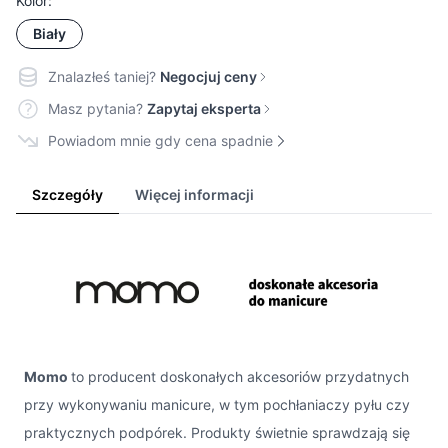
Kolor:
Biały
Znalazłeś taniej?
Negocjuj ceny
Masz pytania?
Zapytaj eksperta
Powiadom mnie gdy cena spadnie
Szczegóły
Więcej informacji
Momo
to producent doskonałych akcesoriów przydatnych
przy wykonywaniu manicure, w tym pochłaniaczy pyłu czy
praktycznych podpórek. Produkty świetnie sprawdzają się