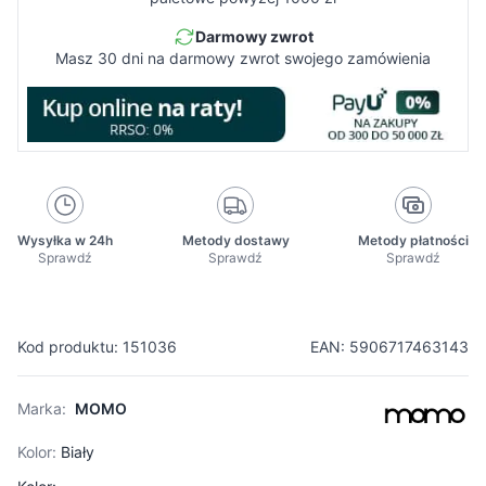
Darmowy zwrot
Masz 30 dni na darmowy zwrot swojego zamówienia
Wysyłka w 24h
Metody dostawy
Metody płatności
Sprawdź
Sprawdź
Sprawdź
Kod produktu: 151036
EAN: 5906717463143
Marka:
MOMO
Kolor:
Biały