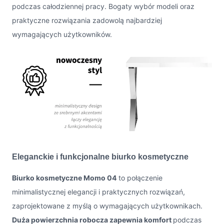
podczas całodziennej pracy. Bogaty wybór modeli oraz
praktyczne rozwiązania zadowolą najbardziej
wymagających użytkowników.
Eleganckie i funkcjonalne biurko kosmetyczne
Biurko kosmetyczne Momo 04
to połączenie
minimalistycznej elegancji i praktycznych rozwiązań,
zaprojektowane z myślą o wymagających użytkownikach.
Duża powierzchnia robocza zapewnia komfort
podczas