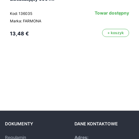
Towar dostępny
Kod: 136035
Marka: FARMONA
13,48 €
+ koszyk
DOKUMENTY
DANE KONTAKTOWE
Regulamin
Adres: