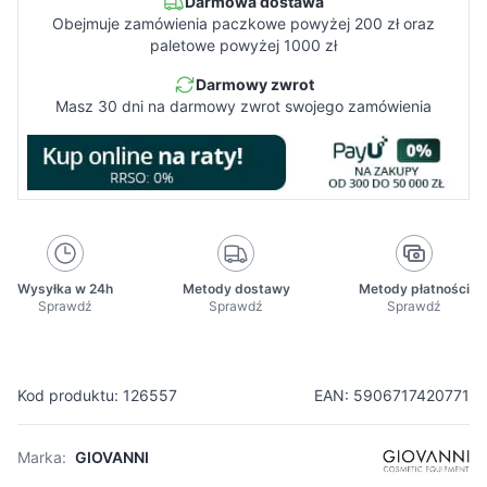
Darmowa dostawa
Obejmuje zamówienia paczkowe powyżej 200 zł oraz
paletowe powyżej 1000 zł
Darmowy zwrot
Masz 30 dni na darmowy zwrot swojego zamówienia
Wysyłka w 24h
Metody dostawy
Metody płatności
Sprawdź
Sprawdź
Sprawdź
Kod produktu: 126557
EAN: 5906717420771
Marka:
GIOVANNI