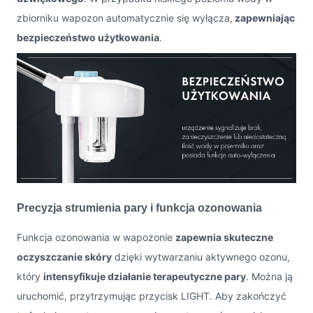
zbiorniku wapozon automatycznie się wyłącza,
zapewniając
bezpieczeństwo użytkowania
.
Precyzja strumienia pary i funkcja ozonowania
Funkcja ozonowania w wapozonie
zapewnia skuteczne
oczyszczanie skóry
dzięki wytwarzaniu aktywnego ozonu,
który
intensyfikuje działanie terapeutyczne pary
. Można ją
uruchomić, przytrzymując przycisk LIGHT. Aby zakończyć