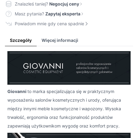
Znalazłeś taniej?
Negocjuj ceny
Masz pytania?
Zapytaj eksperta
Powiadom mnie gdy cena spadnie
Szczegóły
Więcej informacji
Giovanni
to marka specjalizująca się w praktycznym
wyposażeniu salonów kosmetycznych i urody, oferująca
między innymi meble kosmetyczne i wapozony. Wysoka
trwałość, ergonomia oraz funkcjonalność produktów
zapewniają użytkownikom wygodę oraz komfort pracy.