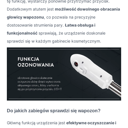
tę funkcję, wystarczy ponownie przytrzymać przycisk.
Dodatkowym atutem jest
możliwość dowolnego obracania
głowicy wapozonu
, co pozwala na precyzyjne
dostosowanie strumienia pary.
Łatwa obsługa i
funkcjonalność
sprawiają, że urządzenie doskonale
sprawdzi się w każdym gabinecie kosmetycznym.
Do jakich zabiegów sprawdzi się wapozon?
Główną funkcją urządzenia jest
efektywne oczyszczanie i