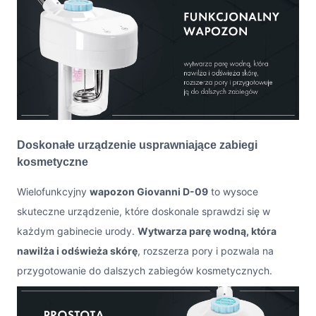
Doskonałe urządzenie usprawniające zabiegi
kosmetyczne
Wielofunkcyjny
wapozon Giovanni D-09
to wysoce
skuteczne urządzenie, które doskonale sprawdzi się w
każdym gabinecie urody.
Wytwarza parę wodną, która
nawilża i odświeża skórę
, rozszerza pory i pozwala na
przygotowanie do dalszych zabiegów kosmetycznych.