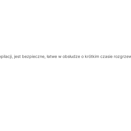
acji, jest bezpieczne, łatwe w obsłudze o krótkim czasie rozgrzew