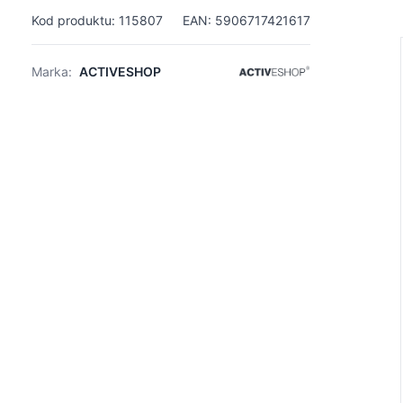
Kod produktu: 115807
EAN: 5906717421617
Marka:
ACTIVESHOP