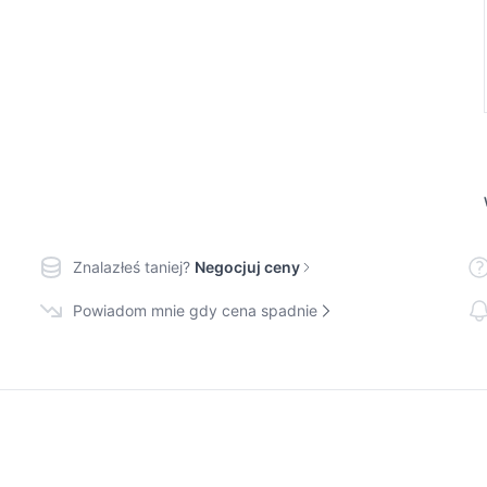
Znalazłeś taniej?
Negocjuj ceny
Powiadom mnie gdy cena spadnie