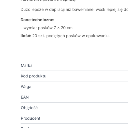
Dużo lepsze w depilacji niż bawełniane, wosk lepiej się 
Dane techniczne:
- wymiar pasków 7 x 20 cm
Ilość:
20 szt. pociętych pasków w opakowaniu.
Marka
Kod produktu
Waga
EAN
Objętość
Producent