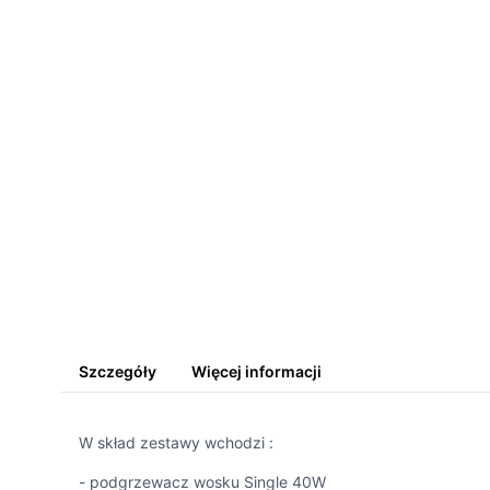
Szczegóły
Więcej informacji
W skład zestawy wchodzi :
- podgrzewacz wosku Single 40W