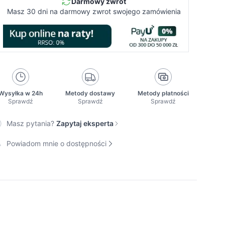
Darmowy zwrot
Masz 30 dni na darmowy zwrot swojego zamówienia
Wysyłka w 24h
Metody dostawy
Metody płatności
Sprawdź
Sprawdź
Sprawdź
Masz pytania?
Zapytaj eksperta
Powiadom mnie o dostępności