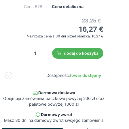
Cena B2B
Cena detaliczna
23,25 €
16,27 €
Najniższa cena z 30 dni przed obniżką:
16,27 €
dodaj do koszyka
Dostępność:
towar dostępny
Darmowa dostawa
Obejmuje zamówienia paczkowe powyżej 200 zł oraz
paletowe powyżej 1000 zł
Darmowy zwrot
Masz 30 dni na darmowy zwrot swojego zamówienia