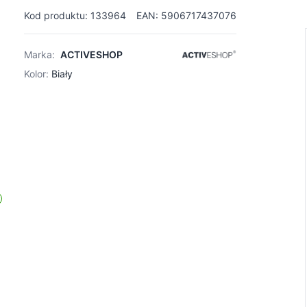
Kod produktu: 133964
EAN: 5906717437076
Marka:
ACTIVESHOP
Kolor:
Biały