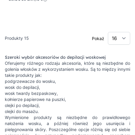
Produkty
15
Pokaż
Szeroki wybór akcesoriów do depilacji woskowej
Oferujemy różnego rodzaju akcesoria, które są niezbędne do
golenia włosków z wykorzystaniem wosku. Są to między innymi
takie produkty jak:
podgrzewacze do wosku,
wosk do depilacji,
wosk twardy bezpaskowy,
kołnierze papierowe na puszki,
olejki po depilacji,
olejki do masażu.
Wymienione produkty są niezbędne do prawidłowego
nałożenia wosku, a później również jego usunięcia i
pielęgnowania skóry. Poszczególne opcje różnią się od siebie