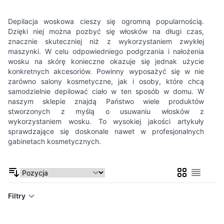
Depilacja woskowa cieszy się ogromną popularnością.
Dzięki niej można pozbyć się włosków na długi czas,
znacznie skuteczniej niż z wykorzystaniem zwykłej
maszynki. W celu odpowiedniego podgrzania i nałożenia
wosku na skórę konieczne okazuje się jednak użycie
konkretnych akcesoriów. Powinny wyposażyć się w nie
zarówno salony kosmetyczne, jak i osoby, które chcą
samodzielnie depilować ciało w ten sposób w domu. W
naszym sklepie znajdą Państwo wiele produktów
stworzonych z myślą o usuwaniu włosków z
wykorzystaniem wosku. To wysokiej jakości artykuły
sprawdzające się doskonale nawet w profesjonalnych
gabinetach kosmetycznych.
Siatka
Lista
Filtry