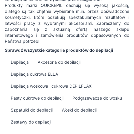
Produkty marki QUICKEPIL cechują się wysoką jakością,
dlatego są tak chętnie wybierane m.in. przez doświadczone
kosmetyczki, które oczekują spektakularnych rezultatów i
łatwości pracy z wybranymi akcesoriami. Zapraszamy do
zapoznania się z aktualną ofertą naszego sklepu
internetowego i zamówienia produktów dopasowanych do
Państwa potrzeb!
Sprawdź wszystkie kategorie produktów do depilacji
Depilacja
Akcesoria do depilacji
Depilacja cukrowa ELLA
Depilacja woskowa i cukrowa DEPILFLAX
Pasty cukrowe do depilacji
Podgrzewacze do wosku
Szpatułki do depilacji
Woski do depilacji
Zestawy do depilacji