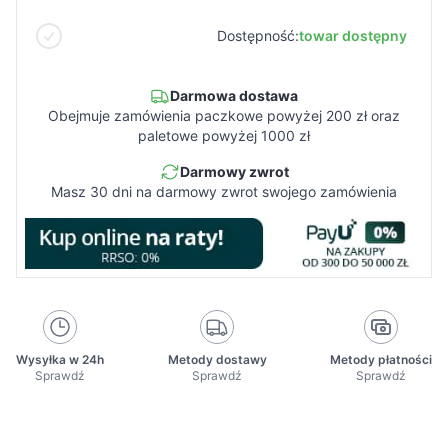
Dostępność:
towar dostępny
Darmowa dostawa
Obejmuje zamówienia paczkowe powyżej 200 zł oraz
paletowe powyżej 1000 zł
Darmowy zwrot
Masz 30 dni na darmowy zwrot swojego zamówienia
Wysyłka w 24h
Metody dostawy
Metody płatności
Sprawdź
Sprawdź
Sprawdź