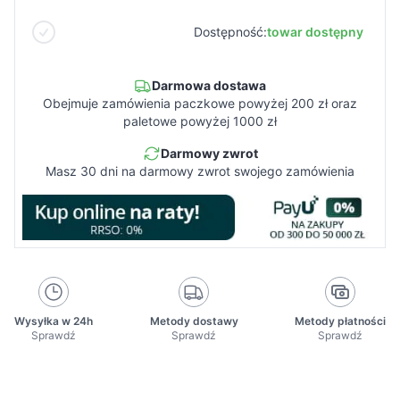
Dostępność:
towar dostępny
Darmowa dostawa
Obejmuje zamówienia paczkowe powyżej 200 zł oraz
paletowe powyżej 1000 zł
Darmowy zwrot
Masz 30 dni na darmowy zwrot swojego zamówienia
Wysyłka w 24h
Metody dostawy
Metody płatności
Sprawdź
Sprawdź
Sprawdź