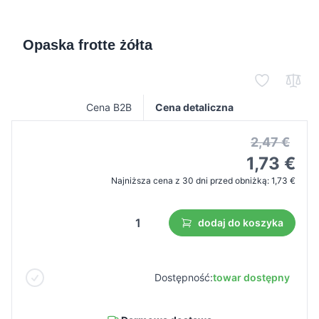
Opaska frotte żółta
Cena B2B
Cena detaliczna
2,47 €
1,73 €
Najniższa cena z 30 dni przed obniżką:
1,73 €
dodaj do koszyka
Dostępność:
towar dostępny