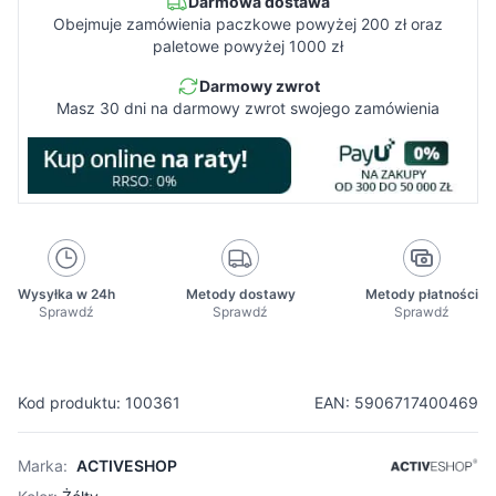
Darmowa dostawa
Obejmuje zamówienia paczkowe powyżej 200 zł oraz
paletowe powyżej 1000 zł
Darmowy zwrot
Masz 30 dni na darmowy zwrot swojego zamówienia
Wysyłka w 24h
Metody dostawy
Metody płatności
Sprawdź
Sprawdź
Sprawdź
Kod produktu: 100361
EAN: 5906717400469
Marka:
ACTIVESHOP