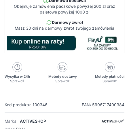
Darmowa dostawa
Obejmuje zamówienia paczkowe powyżej 200 zł oraz
paletowe powyżej 1000 zł
Darmowy zwrot
Masz 30 dni na darmowy zwrot swojego zamówienia
Wysyłka w 24h
Metody dostawy
Metody płatności
Sprawdź
Sprawdź
Sprawdź
Kod produktu: 100346
EAN: 5906717400384
Marka:
ACTIVESHOP