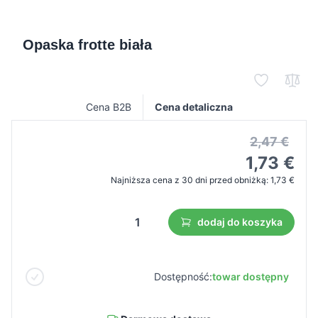
Opaska frotte biała
Cena B2B
Cena detaliczna
2,47 €
1,73 €
Najniższa cena z 30 dni przed obniżką:
1,73 €
dodaj do koszyka
Dostępność:
towar dostępny