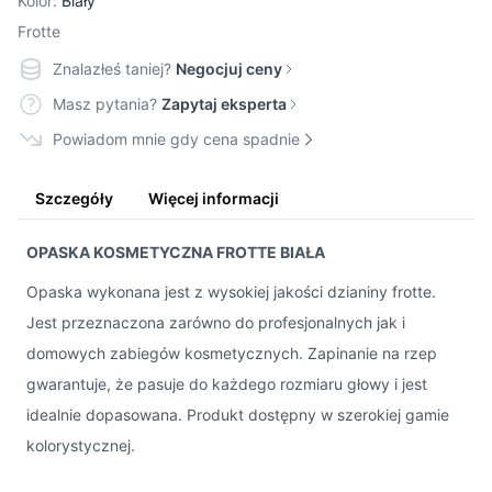
Kolor:
Biały
Frotte
Znalazłeś taniej?
Negocjuj ceny
Masz pytania?
Zapytaj eksperta
Powiadom mnie gdy cena spadnie
Szczegóły
Więcej informacji
OPASKA KOSMETYCZNA FROTTE BIAŁA
Opaska wykonana jest z wysokiej jakości dzianiny frotte.
Jest przeznaczona zarówno do profesjonalnych jak i
domowych zabiegów kosmetycznych. Zapinanie na rzep
gwarantuje, że pasuje do każdego rozmiaru głowy i jest
idealnie dopasowana. Produkt dostępny w szerokiej gamie
kolorystycznej.