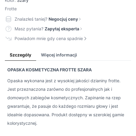
Kolor:
Szary
Frotte
Znalazłeś taniej?
Negocjuj ceny
Masz pytania?
Zapytaj eksperta
Powiadom mnie gdy cena spadnie
Szczegóły
Więcej informacji
OPASKA KOSMETYCZNA FROTTE SZARA
Opaska wykonana jest z wysokiej jakości dzianiny frotte.
Jest przeznaczona zarówno do profesjonalnych jak i
domowych zabiegów kosmetycznych. Zapinanie na rzep
gwarantuje, że pasuje do każdego rozmiaru głowy i jest
idealnie dopasowana. Produkt dostępny w szerokiej gamie
kolorystycznej.