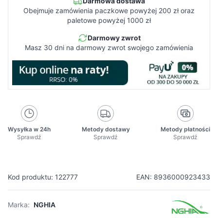
Darmowa dostawa
Obejmuje zamówienia paczkowe powyżej 200 zł oraz
paletowe powyżej 1000 zł
Darmowy zwrot
Masz 30 dni na darmowy zwrot swojego zamówienia
Wysyłka w 24h
Metody dostawy
Metody płatności
Sprawdź
Sprawdź
Sprawdź
Kod produktu: 122777
EAN: 8936000923433
Marka:
NGHIA