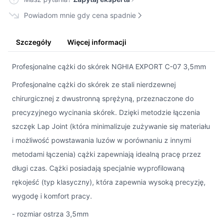
Powiadom mnie gdy cena spadnie
Szczegóły
Więcej informacji
Profesjonalne cążki do skórek NGHIA EXPORT C-07 3,5mm
Profesjonalne cążki do skórek ze stali nierdzewnej
chirurgicznej z dwustronną sprężyną, przeznaczone do
precyzyjnego wycinania skórek. Dzięki metodzie łączenia
szczęk Lap Joint (która minimalizuje zużywanie się materiału
i możliwość powstawania luzów w porównaniu z innymi
metodami łączenia) cążki zapewniają idealną pracę przez
długi czas. Cążki posiadają specjalnie wyprofilowaną
rękojeść (typ klasyczny), która zapewnia wysoką precyzję,
wygodę i komfort pracy.
- rozmiar ostrza 3,5mm