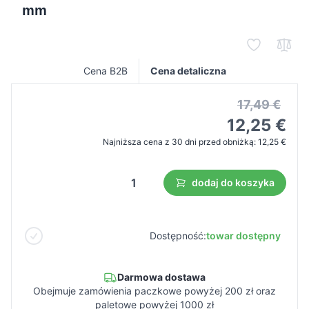
mm
Cena B2B
Cena detaliczna
17,49 €
12,25 €
Najniższa cena z 30 dni przed obniżką:
12,25 €
dodaj do koszyka
Dostępność:
towar dostępny
Darmowa dostawa
Obejmuje zamówienia paczkowe powyżej 200 zł oraz
paletowe powyżej 1000 zł