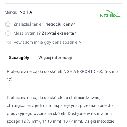
Marka:
NGHIA
Znalazłeś taniej?
Negocjuj ceny
Masz pytania?
Zapytaj eksperta
Powiadom mnie gdy cena spadnie
Szczegóły
Więcej informacji
Profesjonalne cążki do skórek NGHIA EXPORT C-05 (rozmiar
12)
Profesjonalne cążki do skórek ze stali nierdzewnej
chirurgicznej z jednostronną sprężyną, przeznaczone do
precyzyjnego wycinania skórek. Dostępne w rozmiarach
szczęk 12 (5 mm), 14 (6 mm), 16 (7 mm). Dzięki metodzie