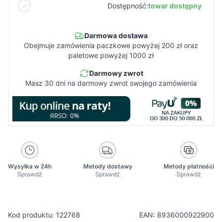
Dostępność:
towar dostępny
Darmowa dostawa
Obejmuje zamówienia paczkowe powyżej 200 zł oraz
paletowe powyżej 1000 zł
Darmowy zwrot
Masz 30 dni na darmowy zwrot swojego zamówienia
Wysyłka w 24h
Metody dostawy
Metody płatności
Sprawdź
Sprawdź
Sprawdź
Kod produktu: 122768
EAN: 8936000922900