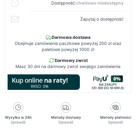
Dostępność:
chwilowo niedostępny
Zapytaj o dostępność
Darmowa dostawa
Obejmuje zamówienia paczkowe powyżej 200 zł oraz
paletowe powyżej 1000 zł
Darmowy zwrot
Masz 30 dni na darmowy zwrot swojego zamówienia
Wysyłka w 24h
Metody dostawy
Metody płatności
Sprawdź
Sprawdź
Sprawdź