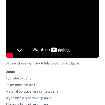
Szczegółowe wymiary fotela podano na zdjęciu.
Dane:
Typ: elektryczny
Kolor: odcienie bieli
Materiał obicia: skóra syntetyczna
Wypełnienie siedziska: pianka
Sterowanie: pilot, manualne