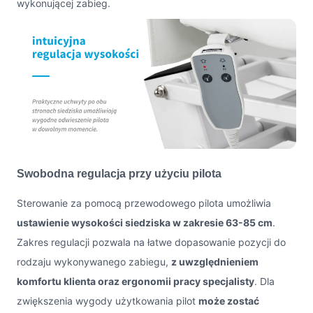
wykonującej zabieg.
Swobodna regulacja przy użyciu pilota
Sterowanie za pomocą przewodowego pilota umożliwia
ustawienie wysokości siedziska w zakresie 63-85 cm
.
Zakres regulacji pozwala na łatwe dopasowanie pozycji do
rodzaju wykonywanego zabiegu,
z uwzględnieniem
komfortu klienta oraz ergonomii pracy specjalisty
. Dla
zwiększenia wygody użytkowania pilot
może zostać