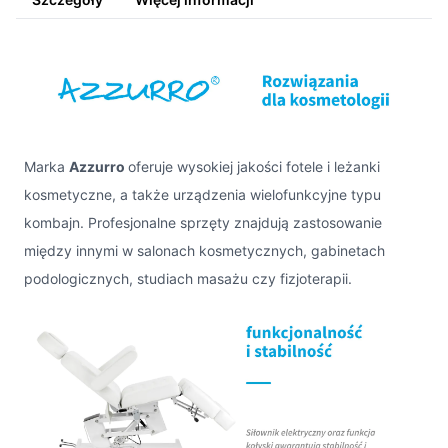
Marka
Azzurro
oferuje wysokiej jakości fotele i leżanki
kosmetyczne, a także urządzenia wielofunkcyjne typu
kombajn. Profesjonalne sprzęty znajdują zastosowanie
między innymi w salonach kosmetycznych, gabinetach
podologicznych, studiach masażu czy fizjoterapii.