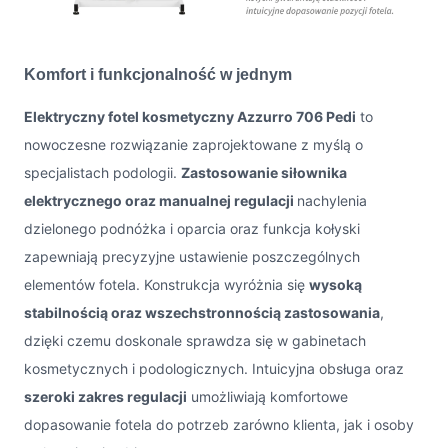
Komfort i funkcjonalność w jednym
Elektryczny fotel kosmetyczny Azzurro 706 Pedi
to
nowoczesne rozwiązanie zaprojektowane z myślą o
specjalistach podologii.
Zastosowanie siłownika
elektrycznego oraz manualnej regulacji
nachylenia
dzielonego podnóżka i oparcia oraz funkcja kołyski
zapewniają precyzyjne ustawienie poszczególnych
elementów fotela. Konstrukcja wyróżnia się
wysoką
stabilnością oraz wszechstronnością zastosowania
,
dzięki czemu doskonale sprawdza się w gabinetach
kosmetycznych i podologicznych. Intuicyjna obsługa oraz
szeroki zakres regulacji
umożliwiają komfortowe
dopasowanie fotela do potrzeb zarówno klienta, jak i osoby