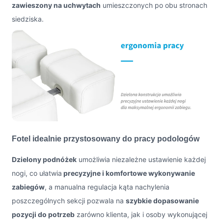
zawieszony na uchwytach
umieszczonych po obu stronach
siedziska.
Fotel idealnie przystosowany do pracy podologów
Dzielony podnóżek
umożliwia niezależne ustawienie każdej
nogi, co ułatwia
precyzyjne i komfortowe wykonywanie
zabiegów
, a manualna regulacja kąta nachylenia
poszczególnych sekcji pozwala na
szybkie dopasowanie
pozycji do potrzeb
zarówno klienta, jak i osoby wykonującej