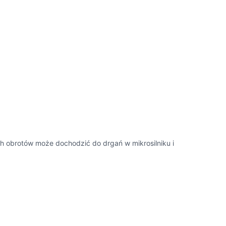
 obrotów może dochodzić do drgań w mikrosilniku i