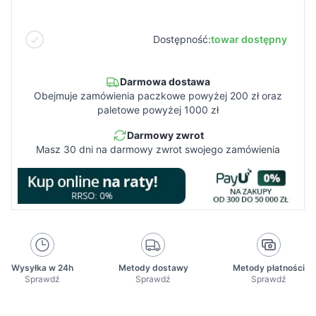
Dostępność:
towar dostępny
Darmowa dostawa
Obejmuje zamówienia paczkowe powyżej 200 zł oraz
paletowe powyżej 1000 zł
Darmowy zwrot
Masz 30 dni na darmowy zwrot swojego zamówienia
Wysyłka w 24h
Metody dostawy
Metody płatności
Sprawdź
Sprawdź
Sprawdź