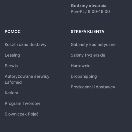
Godziny otwarcia:
Pon-Pt / 8:00-16:00
POMOC
STREFA KLIENTA
Koszt i czas dostawy
Gabinety kosmetyczne
Leasing
Salony fryzjerskie
Serwis
Hurtownie
Autoryzowane serwisy
Dropshipping
Lafomed
Producenci i dostawcy
Kariera
Program Twórców
Słowniczek Pojęć