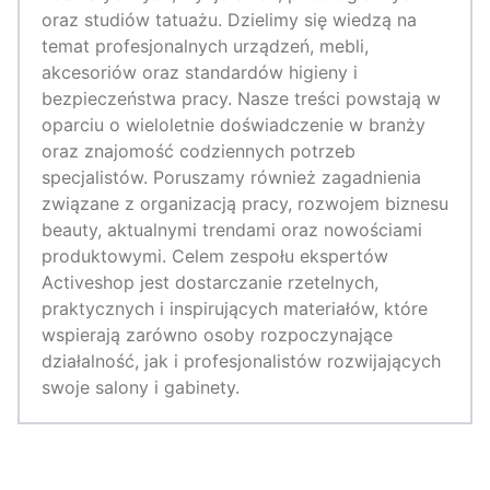
oraz studiów tatuażu. Dzielimy się wiedzą na
temat profesjonalnych urządzeń, mebli,
akcesoriów oraz standardów higieny i
bezpieczeństwa pracy. Nasze treści powstają w
oparciu o wieloletnie doświadczenie w branży
oraz znajomość codziennych potrzeb
specjalistów. Poruszamy również zagadnienia
związane z organizacją pracy, rozwojem biznesu
beauty, aktualnymi trendami oraz nowościami
produktowymi. Celem zespołu ekspertów
Activeshop jest dostarczanie rzetelnych,
praktycznych i inspirujących materiałów, które
wspierają zarówno osoby rozpoczynające
działalność, jak i profesjonalistów rozwijających
swoje salony i gabinety.