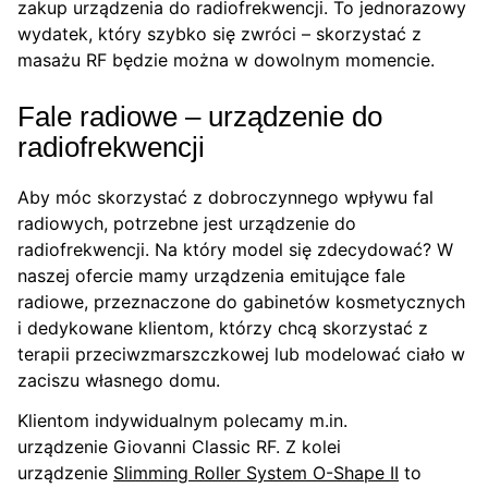
zakup urządzenia do radiofrekwencji. To jednorazowy
wydatek, który szybko się zwróci – skorzystać z
masażu RF będzie można w dowolnym momencie.
Fale radiowe – urządzenie do
radiofrekwencji
Aby móc skorzystać z dobroczynnego wpływu fal
radiowych, potrzebne jest urządzenie do
radiofrekwencji. Na który model się zdecydować? W
naszej ofercie mamy urządzenia emitujące fale
radiowe, przeznaczone do gabinetów kosmetycznych
i dedykowane klientom, którzy chcą skorzystać z
terapii przeciwzmarszczkowej lub modelować ciało w
zaciszu własnego domu.
Klientom indywidualnym polecamy m.in.
urządzenie Giovanni Classic RF. Z kolei
urządzenie
Slimming Roller System O-Shape II
to