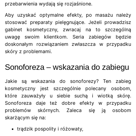
przebarwienia wydają się rozjaśnione.
Aby uzyskać optymalne efekty, po masażu należy
stosować preparaty pielęgnujące. Jeżeli prowadzisz
gabinet kosmetyczny, zwracaj na to szczególną
uwagę swoim klientkom. Seria zabiegów będzie
doskonałym rozwiązaniem zwłaszcza w przypadku
skóry z problemami.
Sonoforeza – wskazania do zabiegu
Jakie są wskazania do sonoforezy? Ten zabieg
kosmetyczny jest szczególnie polecany osobom,
które zauważyły u siebie suchą i wiotką skórę.
Sonoforeza daje też dobre efekty w przypadku
problemów skórnych. Zaleca się ją osobom
skarżącym się na:
trądzik pospolity i różowaty,