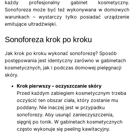
każdy profesjonalny gabinet kosmetyczny.
Sonoforeza może być też wykonywana w domowych
warunkach – wystarczy tylko posiadać urządzenie
emitujące ultradźwięki.
Sonoforeza krok po kroku
Jak krok po kroku wykonać sonoforezę? Sposób
postępowania jest identyczny zarówno w gabinetach
kosmetycznych, jak i podczas domowej pielęgnacji
skóry.
Krok pierwszy – oczyszczanie skóry
Przed każdym zabiegiem kosmetycznym trzeba
oczyścić ten obszar ciała, który zostanie mu
poddany. Nie inaczej jest w przypadku
sonoforezy. Aby usunąć zanieczyszczenia,
sięgnij po tonik. W gabinetach kosmetycznych
często wykonuje się peeling kawitacyjny.