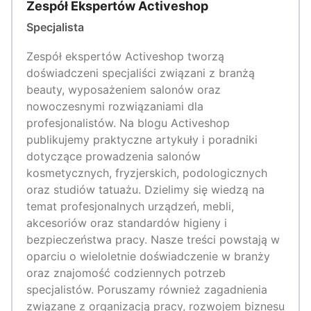
Zespół Ekspertów Activeshop
Specjalista
Zespół ekspertów Activeshop tworzą
doświadczeni specjaliści związani z branżą
beauty, wyposażeniem salonów oraz
nowoczesnymi rozwiązaniami dla
profesjonalistów. Na blogu Activeshop
publikujemy praktyczne artykuły i poradniki
dotyczące prowadzenia salonów
kosmetycznych, fryzjerskich, podologicznych
oraz studiów tatuażu. Dzielimy się wiedzą na
temat profesjonalnych urządzeń, mebli,
akcesoriów oraz standardów higieny i
bezpieczeństwa pracy. Nasze treści powstają w
oparciu o wieloletnie doświadczenie w branży
oraz znajomość codziennych potrzeb
specjalistów. Poruszamy również zagadnienia
związane z organizacją pracy, rozwojem biznesu