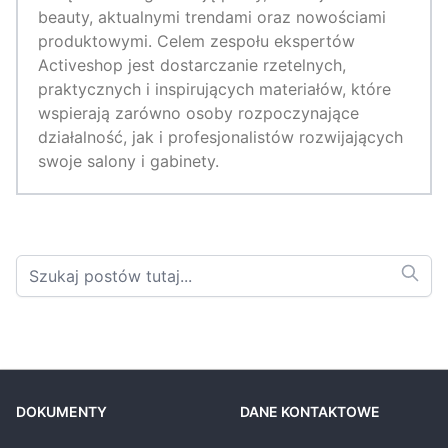
beauty, aktualnymi trendami oraz nowościami
produktowymi. Celem zespołu ekspertów
Activeshop jest dostarczanie rzetelnych,
praktycznych i inspirujących materiałów, które
wspierają zarówno osoby rozpoczynające
działalność, jak i profesjonalistów rozwijających
swoje salony i gabinety.
DOKUMENTY
DANE KONTAKTOWE