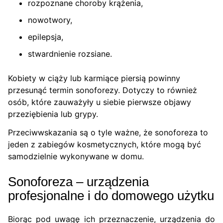
rozpoznane choroby krążenia,
nowotwory,
epilepsja,
stwardnienie rozsiane.
Kobiety w ciąży lub karmiące piersią powinny
przesunąć termin sonoforezy. Dotyczy to również
osób, które zauważyły u siebie pierwsze objawy
przeziębienia lub grypy.
Przeciwwskazania są o tyle ważne, że sonoforeza to
jeden z zabiegów kosmetycznych, które mogą być
samodzielnie wykonywane w domu.
Sonoforeza – urządzenia
profesjonalne i do domowego użytku
Biorąc pod uwagę ich przeznaczenie, urządzenia do