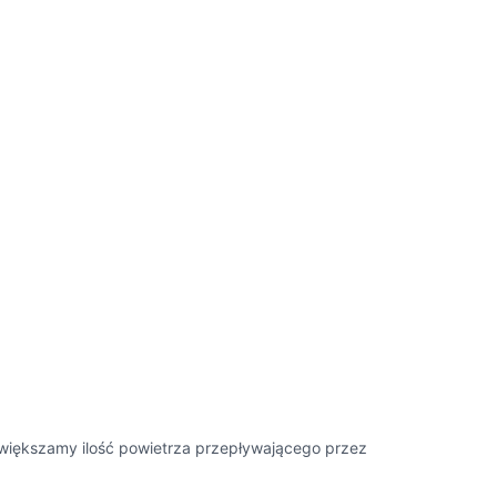
zwiększamy ilość powietrza przepływającego przez