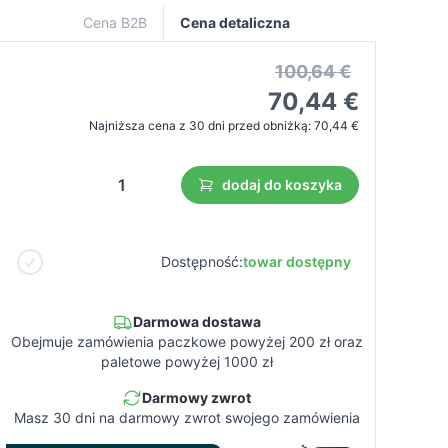
Cena B2B
Cena detaliczna
100,64 €
70,44 €
Najniższa cena z 30 dni przed obniżką:
70,44 €
dodaj do koszyka
Dostępność:
towar dostępny
Darmowa dostawa
Obejmuje zamówienia paczkowe powyżej 200 zł oraz
paletowe powyżej 1000 zł
Darmowy zwrot
Masz 30 dni na darmowy zwrot swojego zamówienia