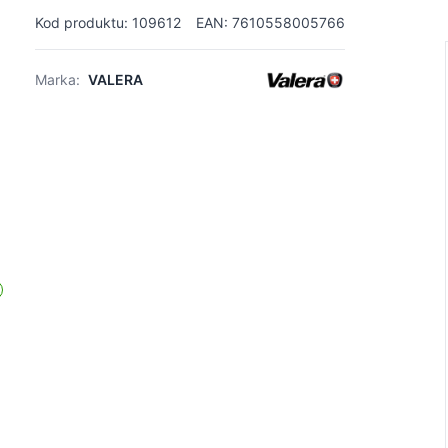
Kod produktu: 109612
EAN: 7610558005766
Marka:
VALERA