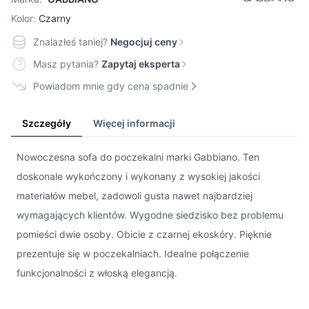
Kolor:
Czarny
Znalazłeś taniej?
Negocjuj ceny
Masz pytania?
Zapytaj eksperta
Powiadom mnie gdy cena spadnie
Szczegóły
Więcej informacji
Nowoczesna sofa do poczekalni marki Gabbiano. Ten
doskonale wykończony i wykonany z wysokiej jakości
materiałów mebel, zadowoli gusta nawet najbardziej
wymagających klientów. Wygodne siedzisko bez problemu
pomieści dwie osoby. Obicie z czarnej ekoskóry. Pięknie
prezentuje się w poczekalniach. Idealne połączenie
funkcjonalności z włoską elegancją.