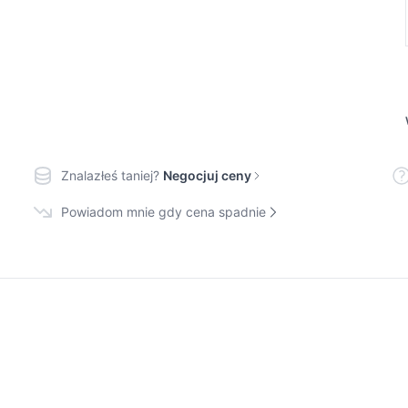
Znalazłeś taniej?
Negocjuj ceny
Powiadom mnie gdy cena spadnie