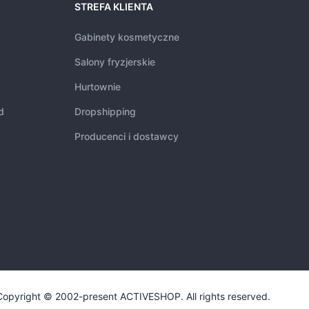
STREFA KLIENTA
Gabinety kosmetyczne
Salony fryzjerskie
Hurtownie
d
Dropshipping
Producenci i dostawcy
Copyright © 2002-present ACTIVESHOP. All rights reserved.