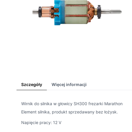
Szczegóły
Więcej informacji
Wirnik do silnika w głowicy SH300 frezarki Marathon
Element silnika, produkt sprzedawany bez łożysk.
Napięcie pracy: 12 V