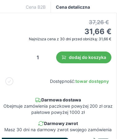
Cena B2B
Cena detaliczna
37,26 €
31,66 €
Najniższa cena z 30 dni przed obniżką:
31,66 €
dodaj do koszyka
Dostępność:
towar dostępny
Darmowa dostawa
Obejmuje zamówienia paczkowe powyżej 200 zł oraz
paletowe powyżej 1000 zł
Darmowy zwrot
Masz 30 dni na darmowy zwrot swojego zamówienia