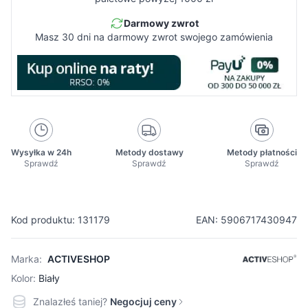
Darmowy zwrot
Masz 30 dni na darmowy zwrot swojego zamówienia
Wysyłka w 24h
Metody dostawy
Metody płatności
Sprawdź
Sprawdź
Sprawdź
Kod produktu: 131179
EAN: 5906717430947
Marka:
ACTIVESHOP
Kolor:
Biały
Znalazłeś taniej?
Negocjuj ceny