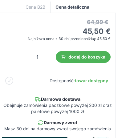
Cena B2B
Cena detaliczna
64,99 €
45,50 €
Najniższa cena z 30 dni przed obniżką:
45,50 €
dodaj do koszyka
Dostępność:
towar dostępny
Darmowa dostawa
Obejmuje zamówienia paczkowe powyżej 200 zł oraz
paletowe powyżej 1000 zł
Darmowy zwrot
Masz 30 dni na darmowy zwrot swojego zamówienia