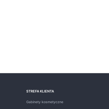
STREFA KLIENTA
Gabinety kosmetyczne