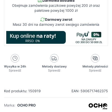
Darmowa dostawa
Obejmuje zamówienia paczkowe powyżej 200 zł oraz
paletowe powyżej 1000 zł
Darmowy zwrot
Masz 30 dni na darmowy zwrot swojego zamówienia
Wysyłka w 24h
Metody dostawy
Metody płatności
Sprawdź
Sprawdź
Sprawdź
Kod produktu: 150919
EAN: 5906717462375
Marka:
OCHO PRO