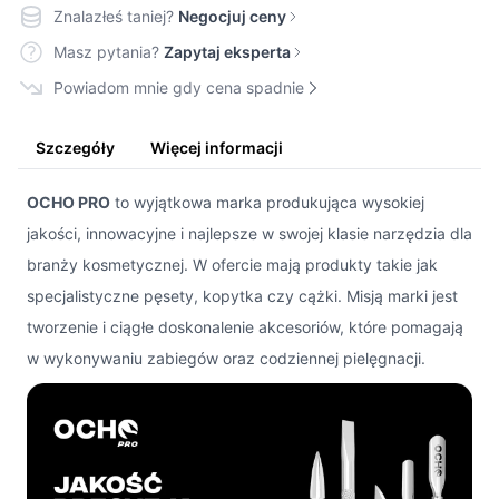
Znalazłeś taniej?
Negocjuj ceny
Masz pytania?
Zapytaj eksperta
Powiadom mnie gdy cena spadnie
Szczegóły
Więcej informacji
OCHO PRO
to wyjątkowa marka produkująca wysokiej
jakości, innowacyjne i najlepsze w swojej klasie narzędzia dla
branży kosmetycznej. W ofercie mają produkty takie jak
specjalistyczne pęsety, kopytka czy cążki. Misją marki jest
tworzenie i ciągłe doskonalenie akcesoriów, które pomagają
w wykonywaniu zabiegów oraz codziennej pielęgnacji.