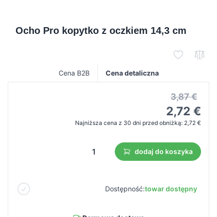
Ocho Pro kopytko z oczkiem 14,3 cm
Cena B2B
Cena detaliczna
3,87 €
2,72 €
Najniższa cena z 30 dni przed obniżką:
2,72 €
dodaj do koszyka
Dostępność:
towar dostępny