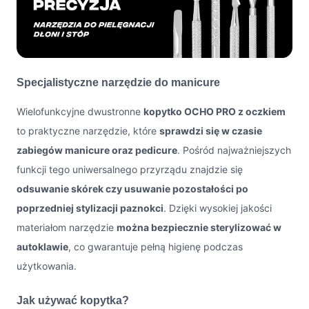
Specjalistyczne narzędzie do manicure
Wielofunkcyjne dwustronne
kopytko OCHO PRO z oczkiem
to praktyczne narzędzie, które
sprawdzi się w czasie
zabiegów manicure oraz pedicure
. Pośród najważniejszych
funkcji tego uniwersalnego przyrządu znajdzie się
odsuwanie skórek czy usuwanie pozostałości po
poprzedniej stylizacji paznokci
. Dzięki wysokiej jakości
materiałom narzędzie
można bezpiecznie sterylizować w
autoklawie
, co gwarantuje pełną higienę podczas
użytkowania.
Jak używać kopytka?